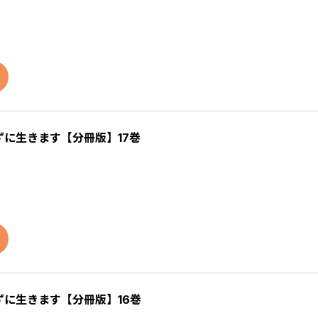
に生きます【分冊版】17巻
に生きます【分冊版】16巻