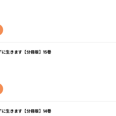
に生きます【分冊版】15巻
に生きます【分冊版】14巻