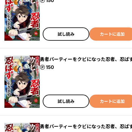
ポイント
150
試し読み
カートに追加
勇者パーティーをクビになった忍者、忍ばず
ポイント
150
試し読み
カートに追加
勇者パーティーをクビになった忍者、忍ばず