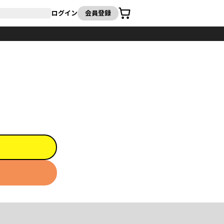
カート
ログイン
会員登録