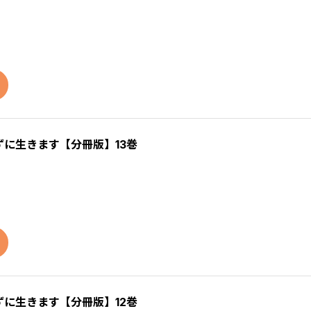
に生きます【分冊版】13巻
に生きます【分冊版】12巻