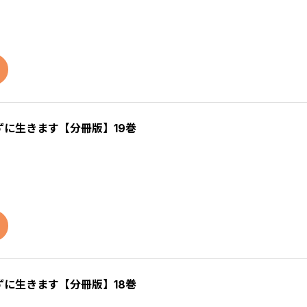
に生きます【分冊版】19巻
に生きます【分冊版】18巻