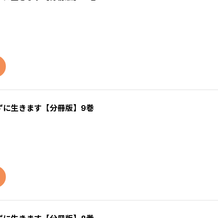
ずに生きます【分冊版】9巻