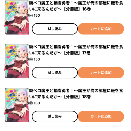
腹ペコ魔王と捕虜勇者！～魔王が俺の部屋に飯を食
いに来るんだが～【分冊版】16巻
ポイント
150
試し読み
カートに追加
腹ペコ魔王と捕虜勇者！～魔王が俺の部屋に飯を食
いに来るんだが～【分冊版】17巻
ポイント
150
試し読み
カートに追加
腹ペコ魔王と捕虜勇者！～魔王が俺の部屋に飯を食
いに来るんだが～【分冊版】18巻
ポイント
150
試し読み
カートに追加