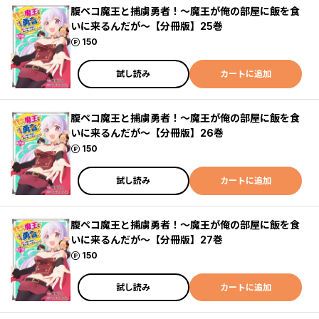
腹ペコ魔王と捕虜勇者！～魔王が俺の部屋に飯を食
いに来るんだが～【分冊版】25巻
ポイント
150
試し読み
カートに追加
腹ペコ魔王と捕虜勇者！～魔王が俺の部屋に飯を食
いに来るんだが～【分冊版】26巻
ポイント
150
試し読み
カートに追加
腹ペコ魔王と捕虜勇者！～魔王が俺の部屋に飯を食
いに来るんだが～【分冊版】27巻
ポイント
150
試し読み
カートに追加