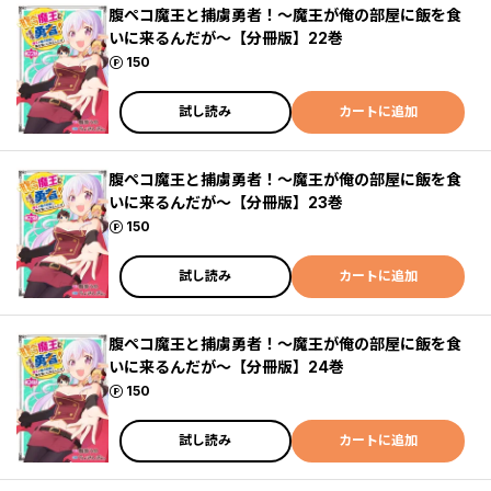
腹ペコ魔王と捕虜勇者！～魔王が俺の部屋に飯を食
いに来るんだが～【分冊版】22巻
ポイント
150
試し読み
カートに追加
腹ペコ魔王と捕虜勇者！～魔王が俺の部屋に飯を食
いに来るんだが～【分冊版】23巻
ポイント
150
試し読み
カートに追加
腹ペコ魔王と捕虜勇者！～魔王が俺の部屋に飯を食
いに来るんだが～【分冊版】24巻
ポイント
150
試し読み
カートに追加