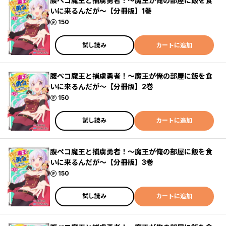
腹ペコ魔王と捕虜勇者！～魔王が俺の部屋に飯を食
いに来るんだが～【分冊版】1巻
ポイント
150
試し読み
カートに追加
腹ペコ魔王と捕虜勇者！～魔王が俺の部屋に飯を食
いに来るんだが～【分冊版】2巻
ポイント
150
試し読み
カートに追加
腹ペコ魔王と捕虜勇者！～魔王が俺の部屋に飯を食
いに来るんだが～【分冊版】3巻
ポイント
150
試し読み
カートに追加