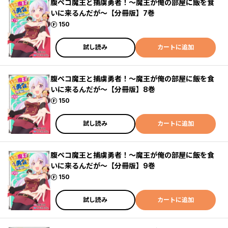
腹ペコ魔王と捕虜勇者！～魔王が俺の部屋に飯を食
いに来るんだが～【分冊版】7巻
ポイント
150
試し読み
カートに追加
腹ペコ魔王と捕虜勇者！～魔王が俺の部屋に飯を食
いに来るんだが～【分冊版】8巻
ポイント
150
試し読み
カートに追加
腹ペコ魔王と捕虜勇者！～魔王が俺の部屋に飯を食
いに来るんだが～【分冊版】9巻
ポイント
150
試し読み
カートに追加