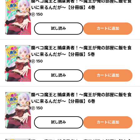
腹ペコ魔王と捕虜勇者！～魔王が俺の部屋に飯を食
いに来るんだが～【分冊版】4巻
ポイント
150
試し読み
カートに追加
腹ペコ魔王と捕虜勇者！～魔王が俺の部屋に飯を食
いに来るんだが～【分冊版】5巻
ポイント
150
試し読み
カートに追加
腹ペコ魔王と捕虜勇者！～魔王が俺の部屋に飯を食
いに来るんだが～【分冊版】6巻
ポイント
150
試し読み
カートに追加