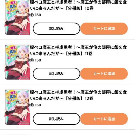
腹ペコ魔王と捕虜勇者！～魔王が俺の部屋に飯を食
いに来るんだが～【分冊版】10巻
ポイント
150
試し読み
カートに追加
腹ペコ魔王と捕虜勇者！～魔王が俺の部屋に飯を食
いに来るんだが～【分冊版】11巻
ポイント
150
試し読み
カートに追加
腹ペコ魔王と捕虜勇者！～魔王が俺の部屋に飯を食
いに来るんだが～【分冊版】12巻
ポイント
150
試し読み
カートに追加