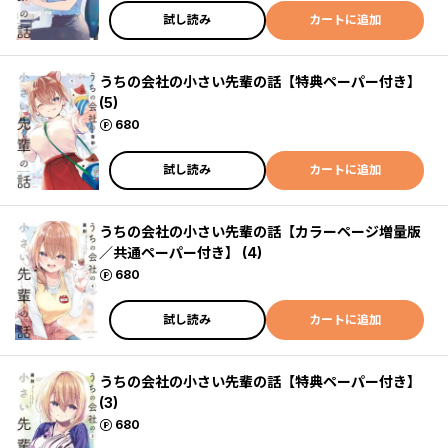
試し読み
カートに追加
うちの会社の小さい先輩の話【特典ペーパー付き】
(5)
ポイント
680
試し読み
カートに追加
うちの会社の小さい先輩の話【カラーページ増量版
／共通ペーパー付き】 (4)
ポイント
680
試し読み
カートに追加
うちの会社の小さい先輩の話【特典ペーパー付き】
(3)
ポイント
680