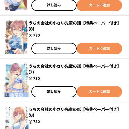
試し読み
カートに追加
うちの会社の小さい先輩の話【特典ペーパー付き】
(8)
ポイント
730
試し読み
カートに追加
うちの会社の小さい先輩の話【特典ペーパー付き】
(7)
ポイント
730
試し読み
カートに追加
うちの会社の小さい先輩の話【特典ペーパー付き】
(6)
ポイント
730