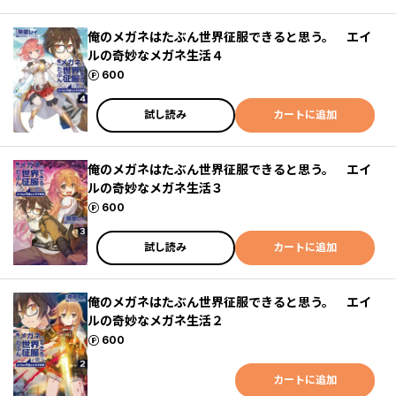
俺のメガネはたぶん世界征服できると思う。 エイ
ルの奇妙なメガネ生活４
ポイント
600
試し読み
カートに追加
俺のメガネはたぶん世界征服できると思う。 エイ
ルの奇妙なメガネ生活３
ポイント
600
試し読み
カートに追加
俺のメガネはたぶん世界征服できると思う。 エイ
ルの奇妙なメガネ生活２
ポイント
600
カートに追加